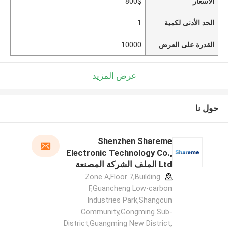
الأسعار
800$
الحد الأدنى لكمية
1
القدرة على العرض
10000
عرض المزيد
حول نا
Shenzhen Shareme
Electronic Technology Co.,
Ltd الملف الشركة المصنعة
Zone A,Floor 7,Building
F,Guancheng Low-carbon
Industries Park,Shangcun
Community,Gongming Sub-
District,Guangming New District,