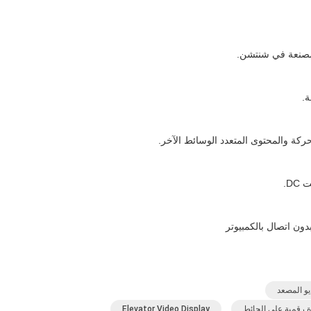
ركة والمحتوى المتعدد الوسائط الآخر.
ون اتصال بالكمبيوتر
Elevator Video Display