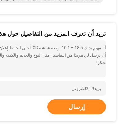
تريد أن تعرف المزيد من التفاصيل حول هذا
أن ترسل لي مزيدًا من التفاصيل مثل النوع والحجم والكمية والم
شكر!
إرسال