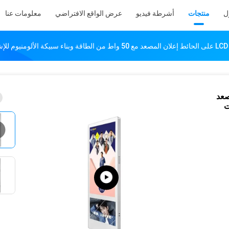
ل
منتجات
أشرطة فيديو
عرض الواقع الافتراضي
معلومات عنا
 المصعد
ت