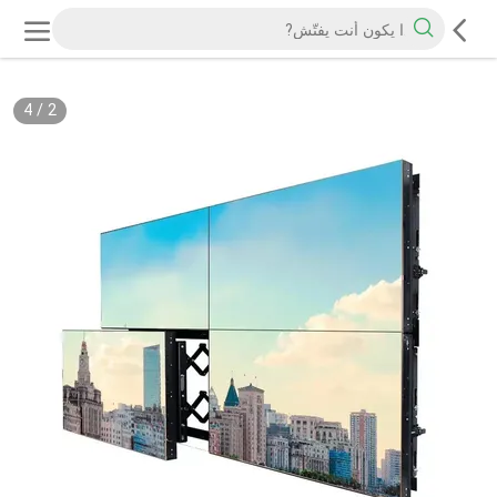
4
/
2