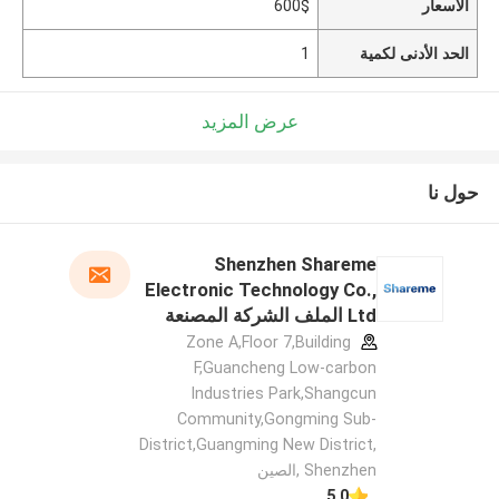
الأسعار
600$
الحد الأدنى لكمية
1
عرض المزيد
حول نا
Shenzhen Shareme
Electronic Technology Co.,
Ltd الملف الشركة المصنعة
Zone A,Floor 7,Building
F,Guancheng Low-carbon
Industries Park,Shangcun
Community,Gongming Sub-
District,Guangming New District,
Shenzhen ,الصين
5.0