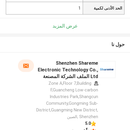
الحد الأدنى لكمية
1
عرض المزيد
حول نا
Shenzhen Shareme
Electronic Technology Co.,
Ltd الملف الشركة المصنعة
Zone A,Floor 7,Building
F,Guancheng Low-carbon
Industries Park,Shangcun
Community,Gongming Sub-
District,Guangming New District,
Shenzhen ,الصين
5.0