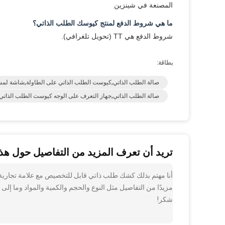
المصنعة في شينزين
ما هي شروط الدفع لمنتج كيوسك الطلب الذاتي؟
شروط الدفع هي TT (تحويل تلغرافي).
بطاقة:
صالة الطلب الذاتي,كيوست الطلب الذاتي على الطاولة,شاشة لم
صالة الطلب الذاتي,جهاز التعرف على الوجه كيوست الطلب الذات
تريد أن تعرف المزيد من التفاصيل حول هذا
مزيدًا من التفاصيل مثل النوع والحجم والكمية والمواد وما إلى 
شكر!