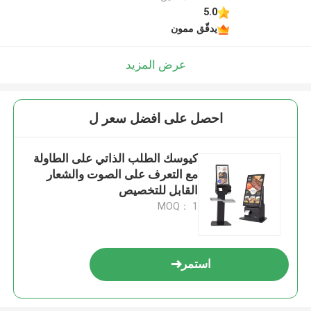
5.0
يدقّق ممون
عرض المزيد
احصل على افضل سعر ل
كيوسك الطلب الذاتي على الطاولة
مع التعرف على الصوت والشعار
القابل للتخصيص
MOQ： 1
استمر