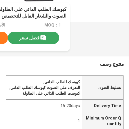
كيوسك الطلب الذاتي على الطاولة
الصوت والشعار القابل للتخصيص
MOQ：1
الأسع
افضل سعر
منتوج وصف
كيوسك للطلب الذاتي
,
تسليط الضوء:
التعرف على الصوت كيوسك الطلب الذاتي
,
كيوست الطلب الذاتي على الطاولة
15-20days
Delivery Time
Minimum Order Q
1
uantity