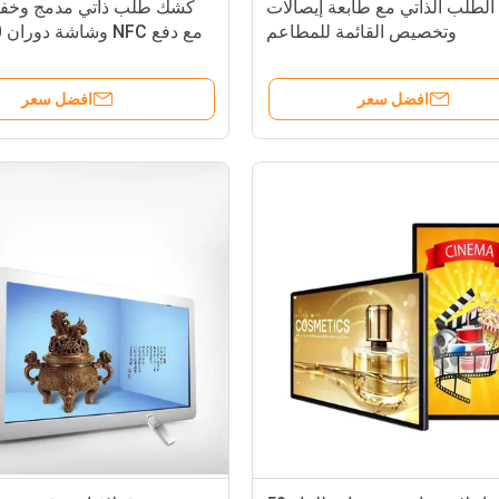
لطلب الذاتي مع طابعة إيصالات
كشك طلب ذاتي مدمج وخفي
وتخصيص القائمة للمطاعم
للاستخدا
افضل سعر
افضل سعر