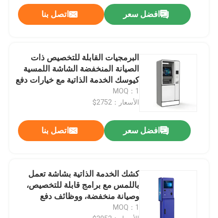
افضل سعر
اتصل بنا
البرمجيات القابلة للتخصيص ذات
الصيانة المنخفضة الشاشة اللمسية
كيوسك الخدمة الذاتية مع خيارات دفع
متعددة
MOQ：1
الأسعار：2752$
افضل سعر
اتصل بنا
كشك الخدمة الذاتية بشاشة تعمل
باللمس مع برامج قابلة للتخصيص،
وصيانة منخفضة، ووظائف دفع
متعددة
MOQ：1