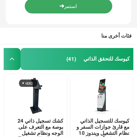
فئات أخرى منا
كيوسك للتحقق الذاتي
(41)
كيوسك للتسجيل الذاتي
كشك تسجيل ذاتي 24
مع قارئ جوازات السفر و
بوصة مع التعرف على
نظام التشغيل ويندوز 10
الوجه ونظام تشغيل