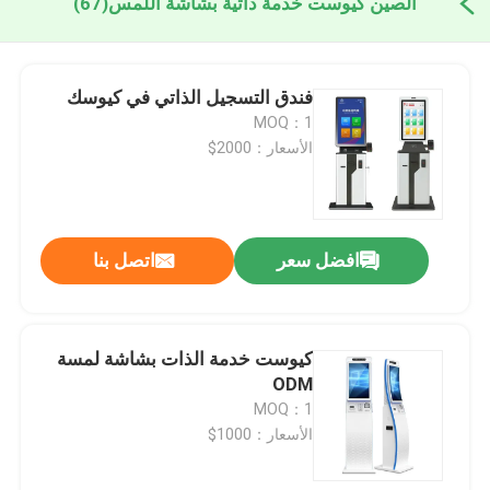
الصين كيوست خدمة ذاتية بشاشة اللمس
(67)
فندق التسجيل الذاتي في كيوسك
MOQ：1
الأسعار：2000$
افضل سعر
اتصل بنا
كيوست خدمة الذات بشاشة لمسة
ODM
MOQ：1
الأسعار：1000$