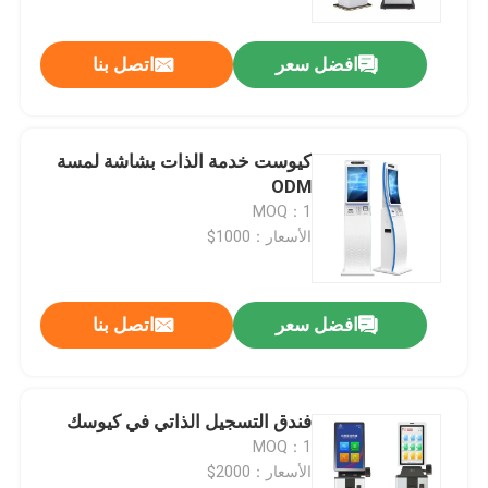
افضل سعر
اتصل بنا
كيوست خدمة الذات بشاشة لمسة
ODM
MOQ：1
الأسعار：1000$
افضل سعر
اتصل بنا
فندق التسجيل الذاتي في كيوسك
MOQ：1
الأسعار：2000$