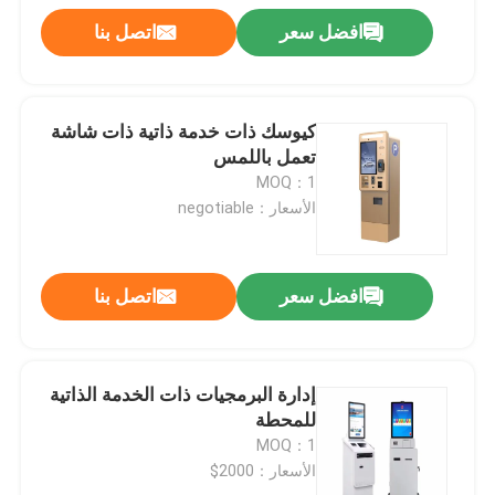
افضل سعر
اتصل بنا
كيوسك ذات خدمة ذاتية ذات شاشة
تعمل باللمس
MOQ：1
الأسعار：negotiable
افضل سعر
اتصل بنا
إدارة البرمجيات ذات الخدمة الذاتية
للمحطة
MOQ：1
الأسعار：2000$